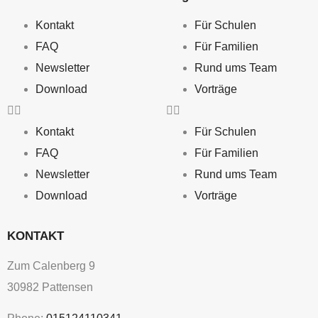
Kontakt
Für Schulen
FAQ
Für Familien
Newsletter
Rund ums Team
Download
Vorträge
Kontakt
Für Schulen
FAQ
Für Familien
Newsletter
Rund ums Team
Download
Vorträge
KONTAKT
Zum Calenberg 9
30982 Pattensen