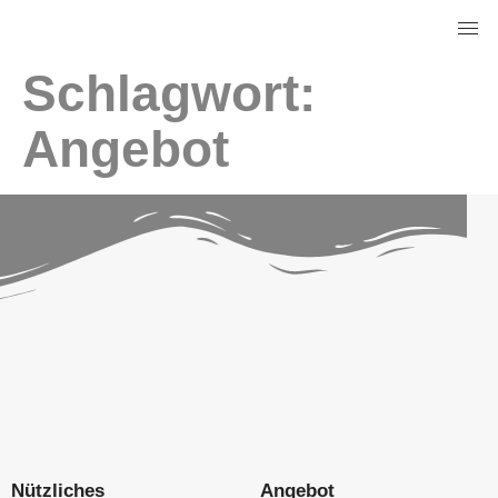
Schlagwort:
Angebot
Nützliches
Angebot