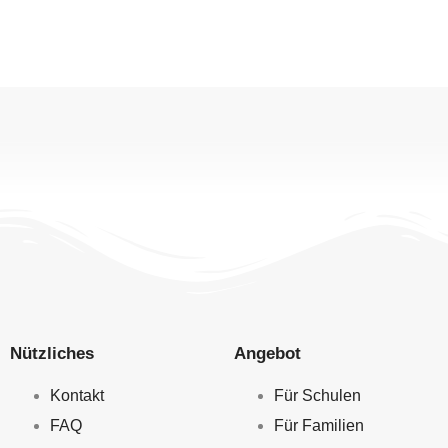
Nützliches
Angebot
Kontakt
Für Schulen
FAQ
Für Familien