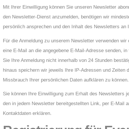
Mit Ihrer Einwilligung können Sie unseren Newsletter abon
den Newsletter-Dienst anzumelden, benötigen wir mindeste
persönlich ansprechen und den Inhalt des Newsletters an 
Für die Anmeldung zu unserem Newsletter verwenden wir d
eine E-Mail an die angegebene E-Mail-Adresse senden, in
Sie Ihre Anmeldung nicht innerhalb von 24 Stunden bestät
hinaus speichern wir jeweils Ihre IP-Adressen und Zeite
Missbrauch Ihrer persönlichen Daten aufklären zu können.
Sie können Ihre Einwilligung zum Erhalt des Newsletters j
den in jedem Newsletter bereitgestellten Link, per E-Mail a
Kontaktdaten erklären.