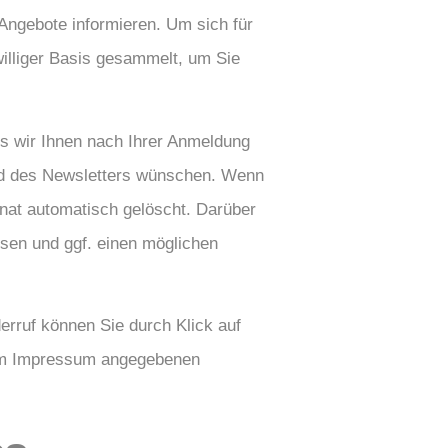
 Angebote informieren. Um sich für
illiger Basis gesammelt, um Sie
s wir Ihnen nach Ihrer Anmeldung
and des Newsletters wünschen. Wenn
nat automatisch gelöscht. Darüber
sen und ggf. einen möglichen
erruf können Sie durch Klick auf
e im Impressum angegebenen