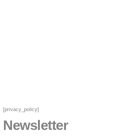
[privacy_policy]
Newsletter