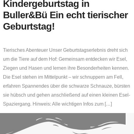
Kindergeburtstag in
Buller&Bü Ein echt tierischer
Geburtstag!
Tierisches Abenteuer Unser Geburtstagserlebnis dreht sich
um die Tiere auf dem Hof: Gemeinsam entdecken wir Esel,
Ziegen und Hasen und lernen ihre Besonderheiten kennen.
Die Esel stehen im Mittelpunkt – wir schnuppern am Fell,
erfahren Spannendes über die schwarze Schnauze, bürsten
sie hübsch und gehen anschließend auf einen kleinen Esel-
Spaziergang. Hinweis: Alle wichtigen Infos zum […]