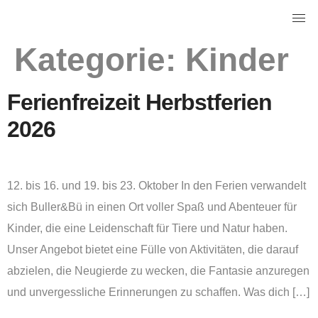
Kategorie:
Kinder
Ferienfreizeit Herbstferien
2026
12. bis 16. und 19. bis 23. Oktober In den Ferien verwandelt
sich Buller&Bü in einen Ort voller Spaß und Abenteuer für
Kinder, die eine Leidenschaft für Tiere und Natur haben.
Unser Angebot bietet eine Fülle von Aktivitäten, die darauf
abzielen, die Neugierde zu wecken, die Fantasie anzuregen
und unvergessliche Erinnerungen zu schaffen. Was dich […]