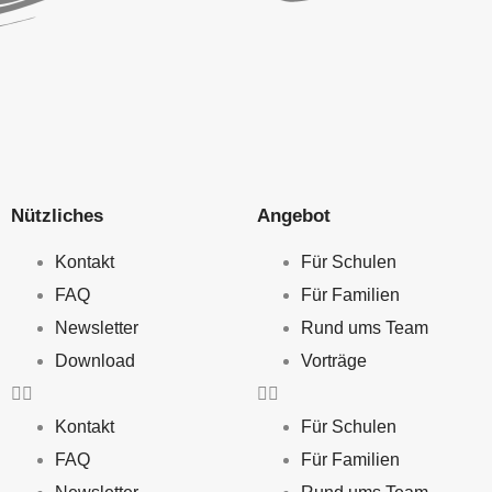
Nützliches
Angebot
Kontakt
Für Schulen
FAQ
Für Familien
Newsletter
Rund ums Team
Download
Vorträge
Kontakt
Für Schulen
FAQ
Für Familien